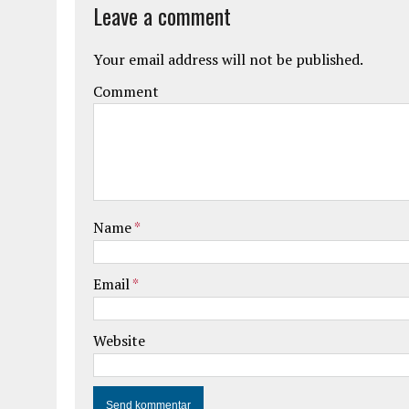
Leave a comment
Your email address will not be published.
Comment
Name
*
Email
*
Website