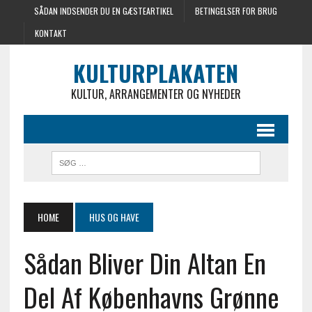
SÅDAN INDSENDER DU EN GÆSTEARTIKEL
BETINGELSER FOR BRUG
KONTAKT
KULTURPLAKATEN
KULTUR, ARRANGEMENTER OG NYHEDER
HOME
HUS OG HAVE
Sådan Bliver Din Altan En
Del Af Københavns Grønne