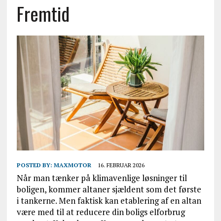
Fremtid
POSTED BY:
MAXMOTOR
16. FEBRUAR 2026
Når man tænker på klimavenlige løsninger til
boligen, kommer altaner sjældent som det første
i tankerne. Men faktisk kan etablering af en altan
være med til at reducere din boligs elforbrug