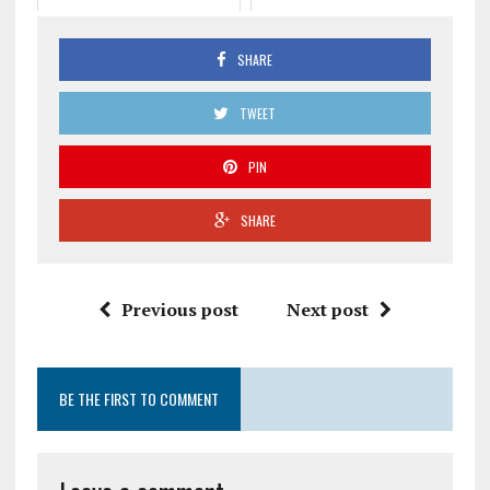
SHARE
TWEET
PIN
SHARE
Previous post
Next post
BE THE FIRST TO COMMENT