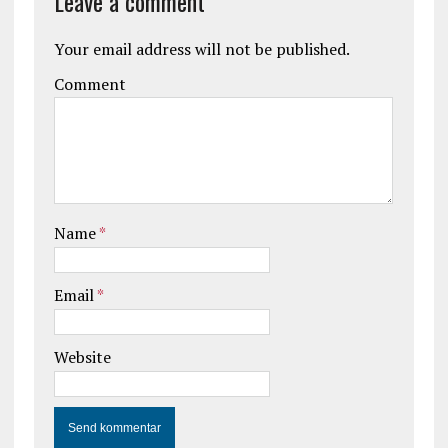
Leave a comment
Your email address will not be published.
Comment
Name
*
Email
*
Website