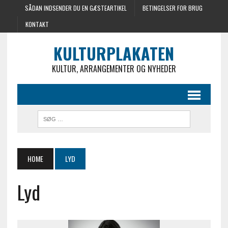
SÅDAN INDSENDER DU EN GÆSTEARTIKEL
BETINGELSER FOR BRUG
KONTAKT
KULTURPLAKATEN
KULTUR, ARRANGEMENTER OG NYHEDER
HOME
LYD
Lyd