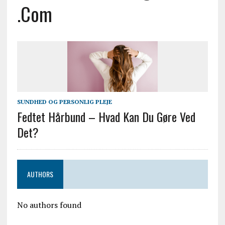
.com
SUNDHED OG PERSONLIG PLEJE
Fedtet Hårbund – Hvad Kan Du Gøre Ved
Det?
AUTHORS
No authors found