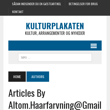
SÅDAN INDSENDER DU EN GÆSTEARTIKEL
BETINGELSER FOR BRUG
KONTAKT
KULTURPLAKATEN
KULTUR, ARRANGEMENTER OG NYHEDER
HOME
AUTHORS
Articles By
Altom.haarfarvning@gmail