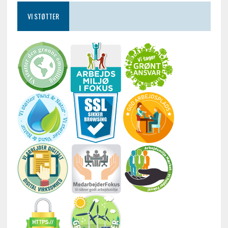
VI STØTTER