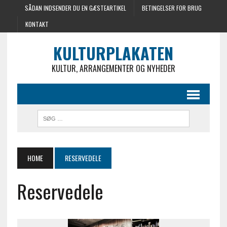
SÅDAN INDSENDER DU EN GÆSTEARTIKEL
BETINGELSER FOR BRUG
KONTAKT
KULTURPLAKATEN
KULTUR, ARRANGEMENTER OG NYHEDER
HOME
RESERVEDELE
Reservedele